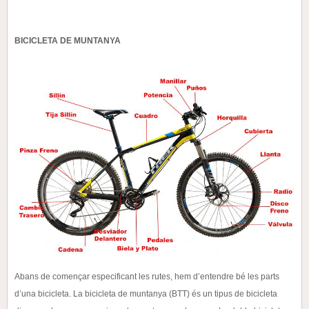
BICICLETA DE MUNTANYA
Abans de començar especificant les rutes, hem d’entendre bé les parts
d’una bicicleta.
La bicicleta de muntanya (BTT) és un tipus de bicicleta