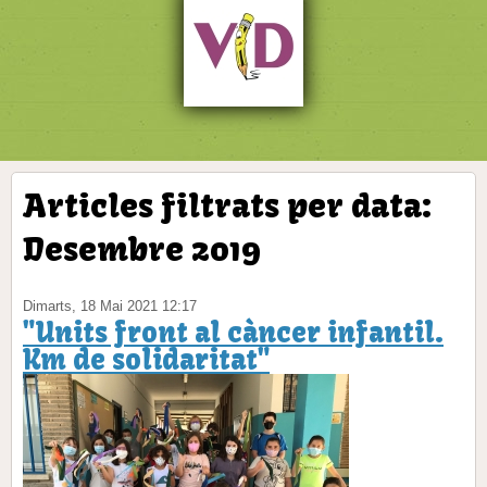
Articles filtrats per data:
Desembre 2019
Dimarts, 18 Mai 2021 12:17
"Units front al càncer infantil.
Km de solidaritat"