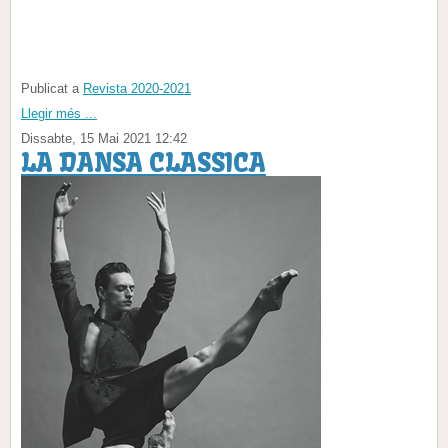
Publicat a
Revista 2020-2021
Llegir més ...
Dissabte, 15 Mai 2021 12:42
LA DANSA CLASSICA