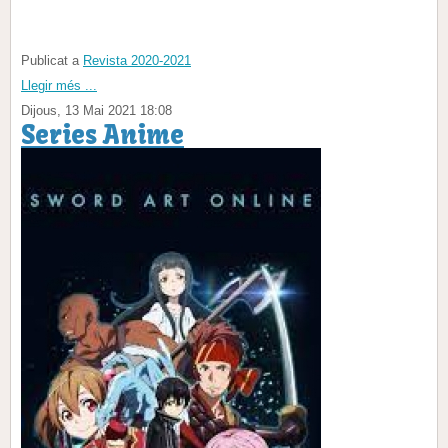
Publicat a
Revista 2020-2021
Llegir més ...
Dijous, 13 Mai 2021 18:08
Series Anime