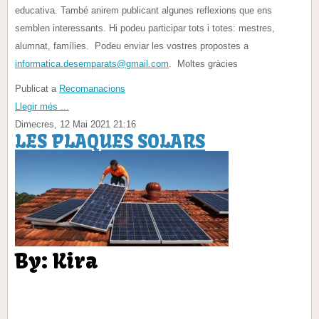
educativa. També anirem publicant algunes reflexions que ens
semblen interessants. Hi podeu participar tots i totes: mestres,
alumnat, famílies. Podeu enviar les vostres propostes a
informatica.desemparats@gmail.com
. Moltes gràcies
Publicat a
Recomanacions
Llegir més ...
Dimecres, 12 Mai 2021 21:16
LES PLAQUES SOLARS
By: Kira