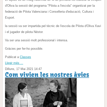
d'Oliva la sessió del programa "Pilota a l'escola" organitzat per la
federació de Pilota Valenciana i Conselleria d'educació, Cultura i
Esport.
la sessió va ser impartida pel tècnic de l'escola de Pilota d'Oliva Xavi
i el jugador de pilota Néstor.
Va ser una sessió molt professional i intensa.
Gràcies per fer-ho possible.
Publicat a
Classes
Llegir més ...
Dilluns, 17 Mai 2021 14:47
Com vivien les nostres àvies