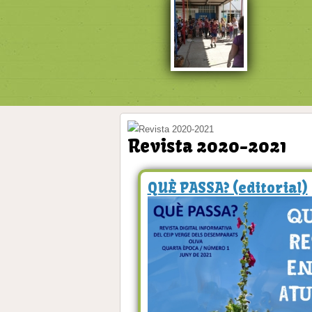
Revista 2020-2021
QUÈ PASSA? (editorial)