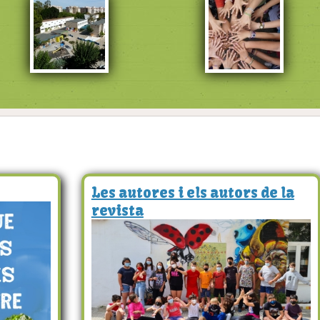
Les autores i els autors de la
revista