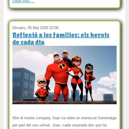
Llegir més ...
Dimarts, 05 Mai 2020 22:06
Reflexió a les famílies: els herois
de cada dia
Ahir el nostre company Joan va rebre un merescut homenatge
per part del seu veïnat. Joan, cada vesprada des que ha