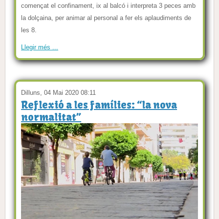
començat el confinament, ix al balcó i interpreta 3 peces amb
la dolçaina, per animar al personal a fer els aplaudiments de
les 8.
Llegir més ...
Dilluns, 04 Mai 2020 08:11
Reflexió a les famílies: “la nova
normalitat”