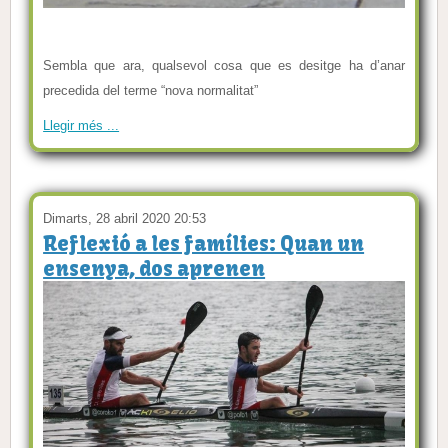
Sembla que ara, qualsevol cosa que es desitge ha d’anar
precedida del terme “nova normalitat”
Llegir més ...
Dimarts, 28 abril 2020 20:53
Reflexió a les famílies: Quan un
ensenya, dos aprenen