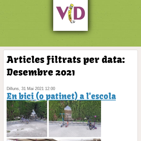
Articles filtrats per data:
Desembre 2021
Dilluns, 31 Mai 2021 12:00
En bici (o patinet) a l'escola