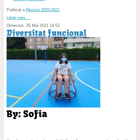
Publicat a
Revista 2020-2021
Llegir més ...
Dimecres, 26 Mai 2021 14:52
Diversitat funcional
By: Sofia