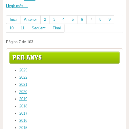
Llegir més ...
Inici
Anterior
2
3
4
5
6
7
8
9
10
11
Següent
Final
Pàgina 7 de 103
PER ANYS
2025
2022
2021
2020
2019
2018
2017
2016
2015