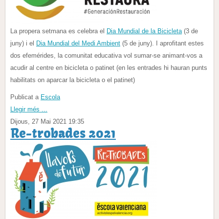
La propera setmana es celebra el
Dia Mundial de la Bicicleta
(3 de
juny) i el
Dia Mundial del Medi Ambient
(5 de juny). I aprofitant estes
dos efemérides, la comunitat educativa vol sumar-se animant-vos a
acudir al centre en bicicleta o patinet (en les entrades hi hauran punts
habilitats on aparcar la bicicleta o el patinet)
Publicat a
Escola
Llegir més ...
Dijous, 27 Mai 2021 19:35
Re-trobades 2021