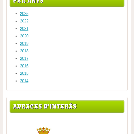
PER ANYS
2025
2022
2021
2020
2019
2018
2017
2016
2015
2014
ADRECES D'INTERÉS