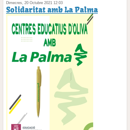
Dimecres, 20 Octubre 2021 12:03
Solidaritat amb La Palma