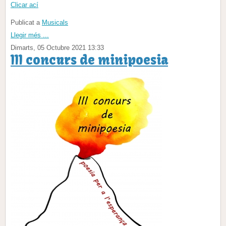
Clicar ací
Publicat a
Musicals
Llegir més ...
Dimarts, 05 Octubre 2021 13:33
III concurs de minipoesia