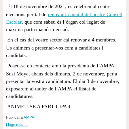
El 18 de novembre de 2021, es celebren al centre
eleccions per tal de
renovar la meitat del nostre Consell
Escolar
, que com sabeu és l’òrgan col·legiat de
màxima participació i decisió.
En el cas del vostre sector cal renovar a 4 membres.
Us animem a presentar-vos com a candidates i
candidats.
Poseu-se en contacte amb la presidenta de l’AMPA,
Susi Moya, abans dels dimarts, 2 de novembre, per a
presentar la vostra candidatura. El dia 3 de novembre,
exposarem al tauler de l’AMPA el llistat de
candidatures.
ANIMEU-SE A PARTICIPAR
Publicat a
AMPA
Llegir més ...