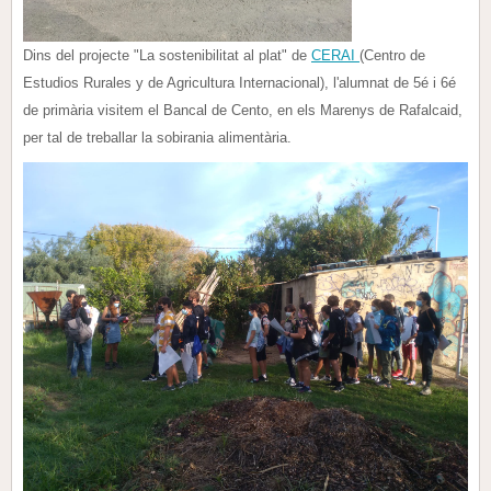
Dins del projecte "La sostenibilitat al plat" de
CERAI
(Centro de
Estudios Rurales y de Agricultura Internacional), l'alumnat de 5é i 6é
de primària visitem el Bancal de Cento, en els Marenys de Rafalcaid,
per tal de treballar la sobirania alimentària.