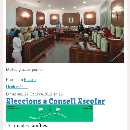
Moltes gràcies per tot.
Publicat a
Escola
Llegir més ...
Dimecres, 27 Octubre 2021 14:15
Eleccions a Consell Escolar
Estimades famílies: