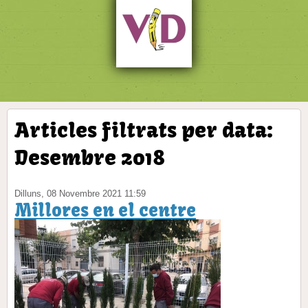
Articles filtrats per data:
Desembre 2018
Dilluns, 08 Novembre 2021 11:59
Millores en el centre