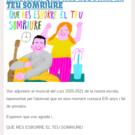
TEU SOMRIURE
Vos adjuntem el musical del curs 2020-2021 de la nostra escola,
representat per l'alumnat que en eixe moment cursava EI5 anys i 6é
de primària.
Esperem que vos agrade i...
QUE RES ESBORRE EL TEU SOMRIURE!