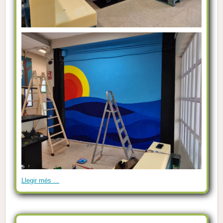
Llegir més ...