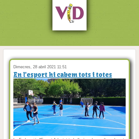
Dimecres, 28 abril 2021 11:51
En l'esport hi cabem tots i totes