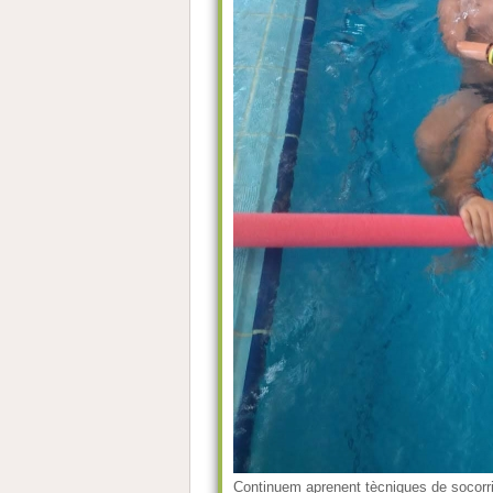
Continuem aprenent tècniques de socorr