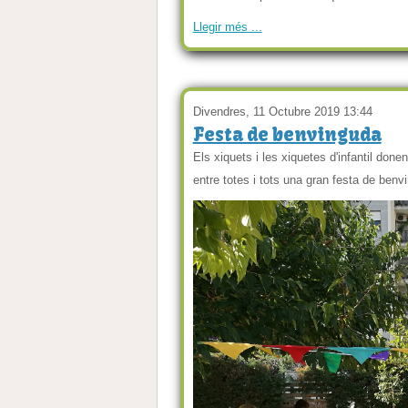
Llegir més ...
Divendres, 11 Octubre 2019 13:44
Festa de benvinguda
Els xiquets i les xiquetes d'infantil do
entre totes i tots una gran festa de benv