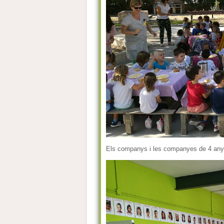
Els companys i les companyes de 4 anys,