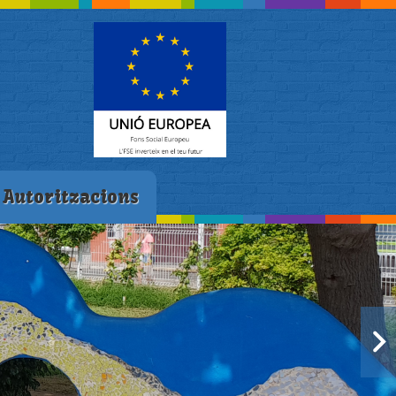
Autoritzacions