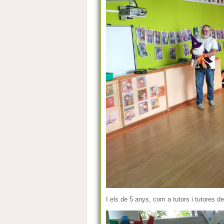
I els de 5 anys, com a tutors i tutores d