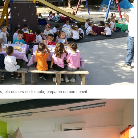
 els cuiners de l'escola, preparen un bon convit.