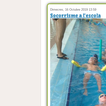
Dimecres, 16 Octubre 2019 13:59
Socorrisme a l'escola