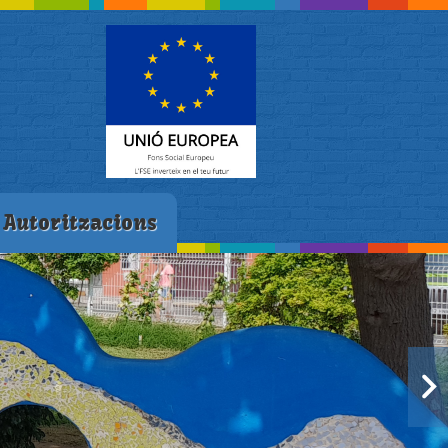
Autoritzacions