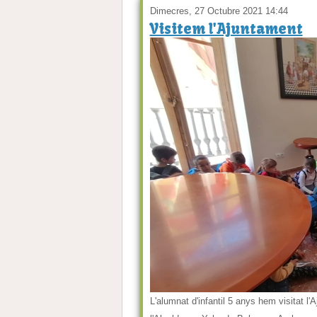
Dimecres, 27 Octubre 2021 14:44
Visitem l'Ajuntament
L'alumnat d'infantil 5 anys hem visitat l