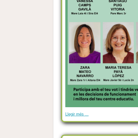
Llegir més ...