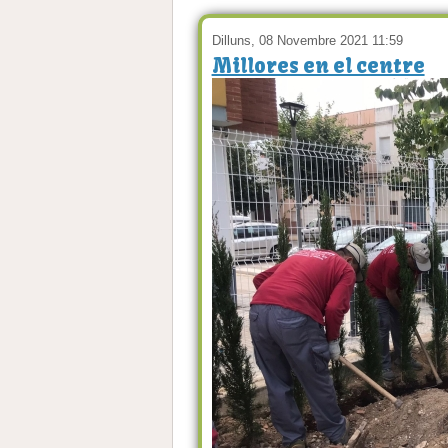
Dilluns, 08 Novembre 2021 11:59
Millores en el centre